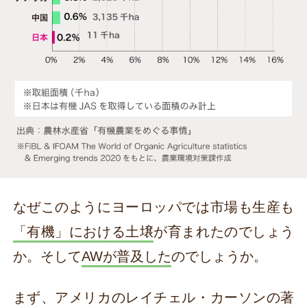
なぜこのようにヨーロッパでは市場も生産も
「有機」における土壌
が育まれたのでしょう
か。そして
AWが普及した
のでしょうか。
まず、アメリカのレイチェル・カーソンの著