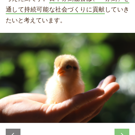
通して持続可能な社会づくりに貢献
していき
たいと考えています。