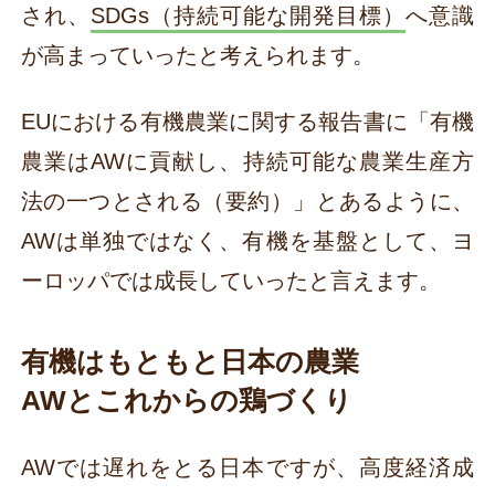
され、
SDGs（持続可能な開発目標）
へ意識
が高まっていったと考えられます。
EUにおける有機農業に関する報告書に「有機
農業はAWに貢献し、持続可能な農業生産方
法の一つとされる（要約）」とあるように、
AWは単独ではなく、有機を基盤として、ヨ
ーロッパでは成長していったと言えます。
有機はもともと日本の農業
AWとこれからの鶏づくり
AWでは遅れをとる日本ですが、高度経済成