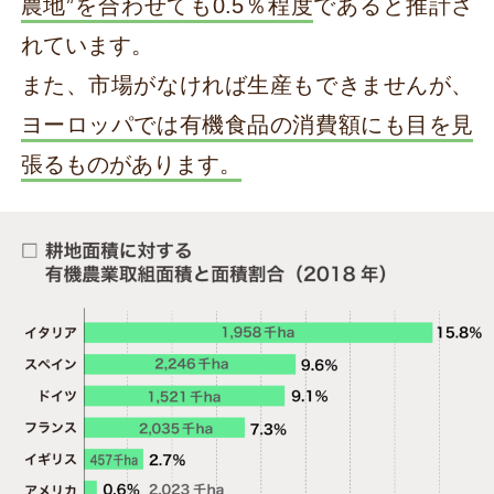
農地”を合わせても0.5％程度
であると推計さ
れています。
また、市場がなければ生産もできませんが、
ヨーロッパでは有機食品の消費額にも目を見
張るものがあります。