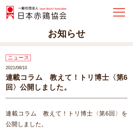
お知らせ
ニュース
2021/08/10
連載コラム 教えて！トリ博士〈第6
回〉公開しました。
連載コラム 教えて！トリ博士〈第6回〉を
公開しました。